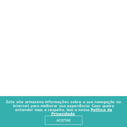
Este site armazena informações sobre a sua navegação na
Internet para melhorar sua experiência. Caso queira
entender mais a respeito, leia a nossa
Política de
Privacidade
.
ACEITAR