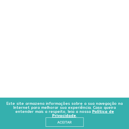
Este site armazena informações sobre a sua navegação na
Internet para melhorar sua experiência. Caso queira
entender mais a respeito, leia a nossa
Política de
Privacidade
.
ACEITAR