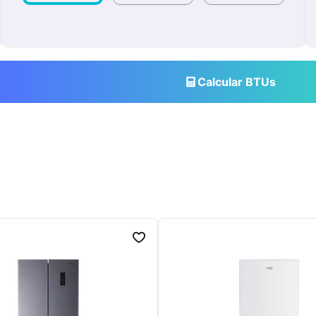
Calcular BTUs