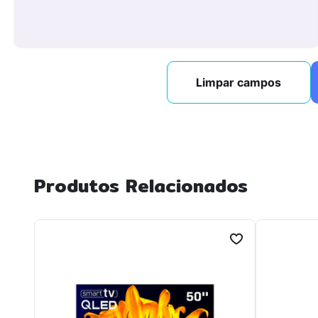
Limpar campos
Produtos Relacionados