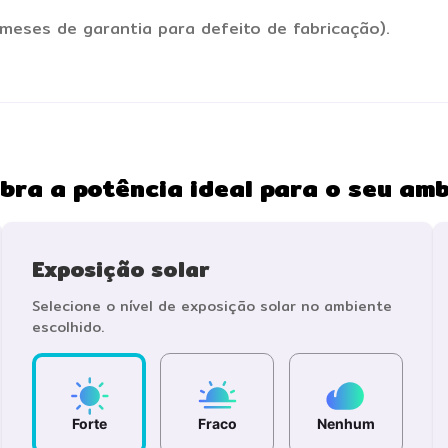
meses de garantia para defeito de fabricação).
bra a potência ideal para o seu amb
Exposição solar
Selecione o nível de exposição solar no ambiente
escolhido.
Forte
Fraco
Nenhum