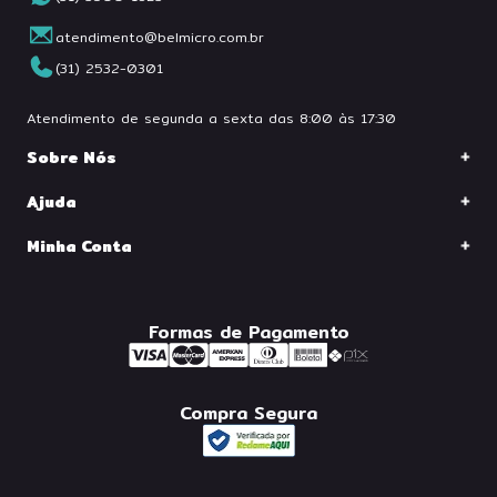
atendimento@belmicro.com.br
(31) 2532-0301
Atendimento de segunda a sexta das 8:00 às 17:30
Sobre Nós
Ajuda
Minha Conta
Formas de Pagamento
Compra Segura